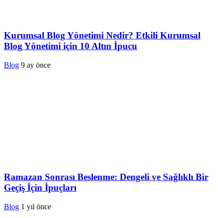
Kurumsal Blog Yönetimi Nedir? Etkili Kurumsal
Blog Yönetimi için 10 Altın İpucu
Blog
9 ay önce
Ramazan Sonrası Beslenme: Dengeli ve Sağlıklı Bir
Geçiş İçin İpuçları
Blog
1 yıl önce