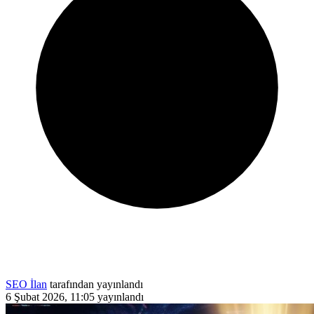
SEO İlan
tarafından yayınlandı
6 Şubat 2026, 11:05
yayınlandı