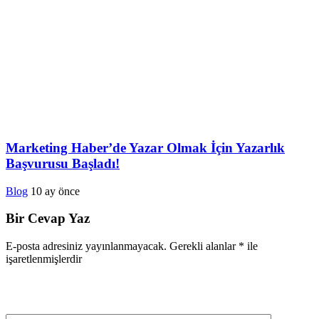
Marketing Haber’de Yazar Olmak İçin Yazarlık
Başvurusu Başladı!
Blog
10 ay önce
Bir Cevap Yaz
E-posta adresiniz yayınlanmayacak.
Gerekli alanlar
*
ile
işaretlenmişlerdir