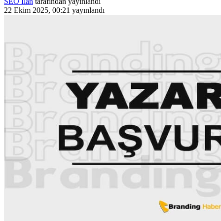
SEO İlan
tarafından yayınlandı
22 Ekim 2025, 00:21
yayınlandı