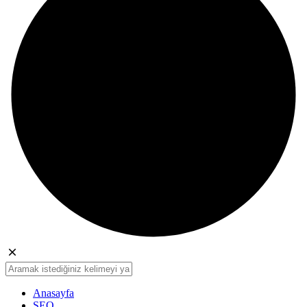
Anasayfa
SEO