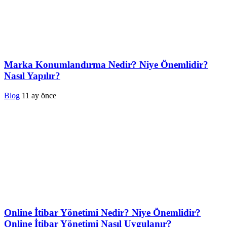
Marka Konumlandırma Nedir? Niye Önemlidir?
Nasıl Yapılır?
Blog
11 ay önce
Online İtibar Yönetimi Nedir? Niye Önemlidir?
Online İtibar Yönetimi Nasıl Uygulanır?