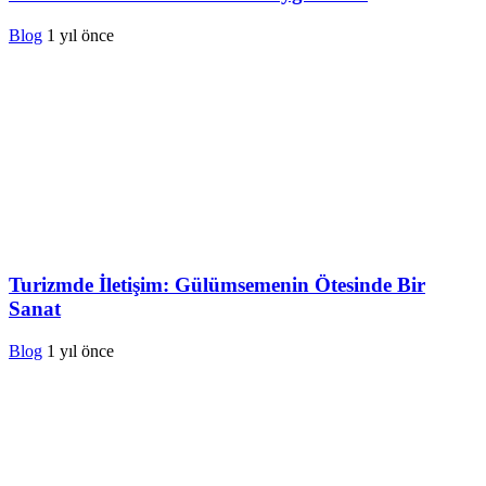
Blog
1 yıl önce
Turizmde İletişim: Gülümsemenin Ötesinde Bir
Sanat
Blog
1 yıl önce