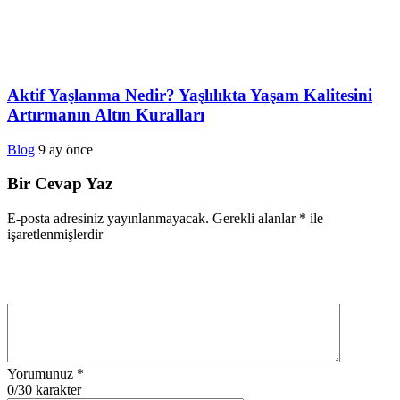
Aktif Yaşlanma Nedir? Yaşlılıkta Yaşam Kalitesini
Artırmanın Altın Kuralları
Blog
9 ay önce
Bir Cevap Yaz
E-posta adresiniz yayınlanmayacak.
Gerekli alanlar
*
ile
işaretlenmişlerdir
Yorumunuz
*
0
/30 karakter