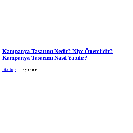
Kampanya Tasarımı Nedir? Niye Önemlidir?
Kampanya Tasarımı Nasıl Yapılır?
Startup
11 ay önce