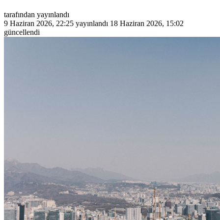
tarafından yayınlandı
9 Haziran 2026, 22:25
yayınlandı
18 Haziran 2026, 15:02
güncellendi