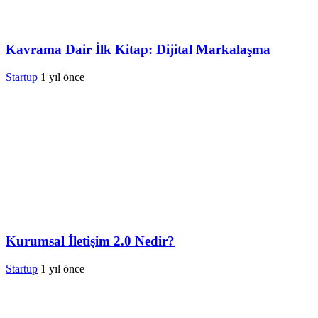
Kavrama Dair İlk Kitap: Dijital Markalaşma
Startup
1 yıl önce
Kurumsal İletişim 2.0 Nedir?
Startup
1 yıl önce