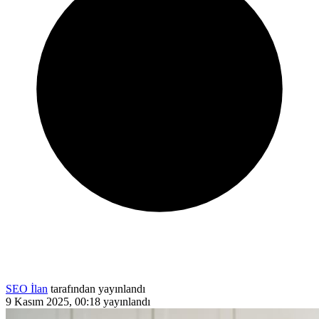
SEO İlan
tarafından yayınlandı
9 Kasım 2025, 00:18
yayınlandı