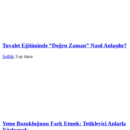
Tuvalet Eğitiminde “Doğru Zaman” Nasıl Anlaşılır?
Sağlık
3 ay önce
Yeme Bozukluğunu Fark Etmek: Tetikleyici Anlarla
Yüzleşmek