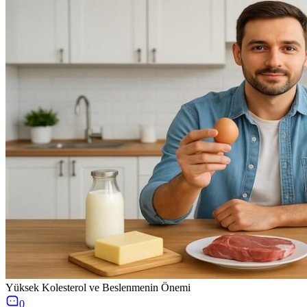
Yüksek Kolesterol ve Beslenmenin Önemi
0