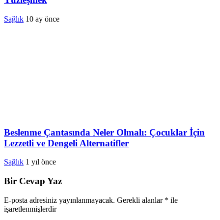
Sağlık
10 ay önce
Beslenme Çantasında Neler Olmalı: Çocuklar İçin
Lezzetli ve Dengeli Alternatifler
Sağlık
1 yıl önce
Bir Cevap Yaz
E-posta adresiniz yayınlanmayacak.
Gerekli alanlar
*
ile
işaretlenmişlerdir