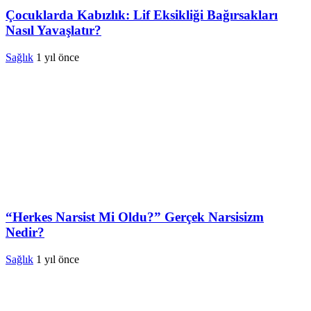
Çocuklarda Kabızlık: Lif Eksikliği Bağırsakları
Nasıl Yavaşlatır?
Sağlık
1 yıl önce
“Herkes Narsist Mi Oldu?” Gerçek Narsisizm
Nedir?
Sağlık
1 yıl önce