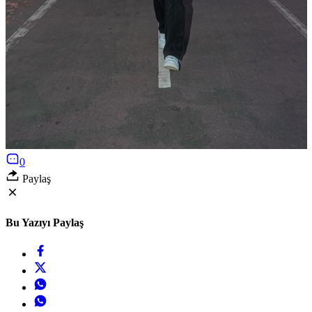
0
Paylaş
Bu Yazıyı Paylaş