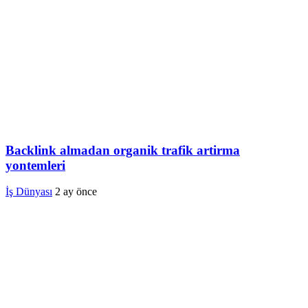
Backlink almadan organik trafik artirma
yontemleri
İş Dünyası
2 ay önce