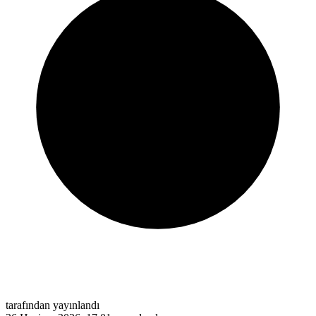
tarafından yayınlandı