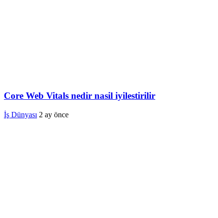
Core Web Vitals nedir nasil iyilestirilir
İş Dünyası
2 ay önce