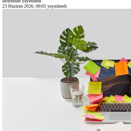
tarafından yayınlandı
23 Haziran 2026, 00:01
yayınlandı