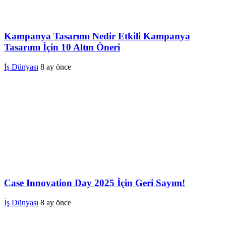
Kampanya Tasarımı Nedir Etkili Kampanya
Tasarımı İçin 10 Altın Öneri
İş Dünyası
8 ay önce
Case Innovation Day 2025 İçin Geri Sayım!
İş Dünyası
8 ay önce