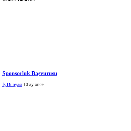
Sponsorluk Başvurusu
İş Dünyası
10 ay önce