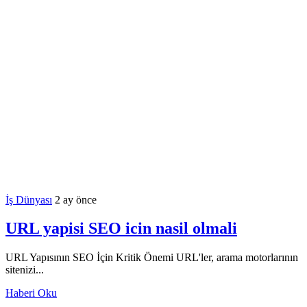
İş Dünyası
2 ay önce
URL yapisi SEO icin nasil olmali
URL Yapısının SEO İçin Kritik Önemi URL'ler, arama motorlarının
sitenizi...
Haberi Oku