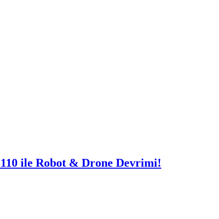
10 ile Robot & Drone Devrimi!