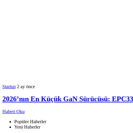
Startup
2 ay önce
2026’nın En Küçük GaN Sürücüsü: EPC331
Haberi Oku
Popüler Haberler
Yeni Haberler