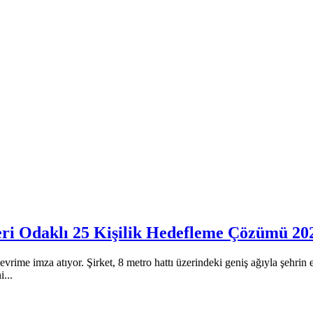
ri Odaklı 25 Kişilik Hedefleme Çözümü 20
ime imza atıyor. Şirket, 8 metro hattı üzerindeki geniş ağıyla şehrin 
...