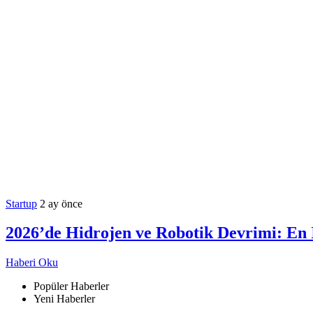
Startup
2 ay önce
2026’de Hidrojen ve Robotik Devrimi: En 
Haberi Oku
Popüler Haberler
Yeni Haberler