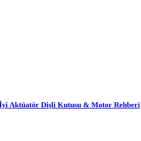
İyi Aktüatör Dişli Kutusu & Motor Rehberi