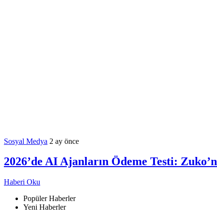
Sosyal Medya
2 ay önce
2026’de AI Ajanların Ödeme Testi: Zuko’
Haberi Oku
Popüler Haberler
Yeni Haberler