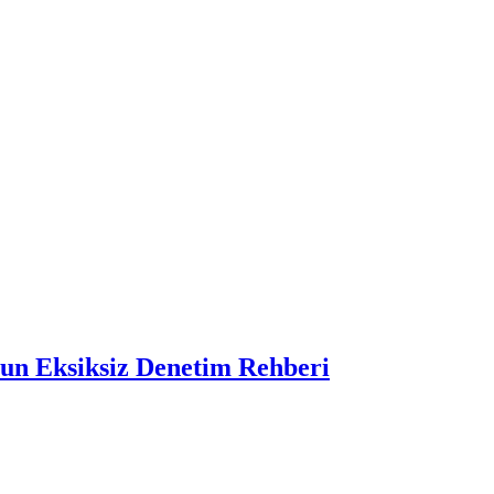
nun Eksiksiz Denetim Rehberi