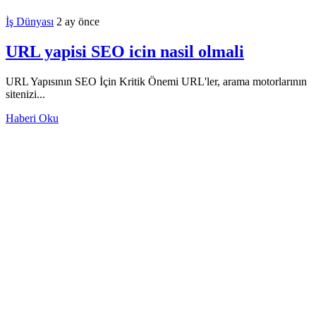
İş Dünyası
2 ay önce
URL yapisi SEO icin nasil olmali
URL Yapısının SEO İçin Kritik Önemi URL'ler, arama motorlarının
sitenizi...
Haberi Oku