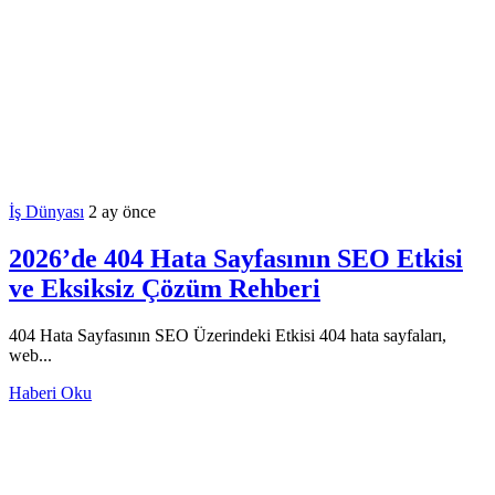
İş Dünyası
2 ay önce
2026’de 404 Hata Sayfasının SEO Etkisi
ve Eksiksiz Çözüm Rehberi
404 Hata Sayfasının SEO Üzerindeki Etkisi 404 hata sayfaları,
web...
Haberi Oku
Hakkımızda
Kategoriler
İletişim