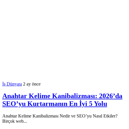
İş Dünyası
2 ay önce
Anahtar Kelime Kanibalizması: 2026’da
SEO’yu Kurtarmanın En İyi 5 Yolu
Anahtar Kelime Kanibalizması Nedir ve SEO’yu Nasıl Etkiler?
Birçok web...