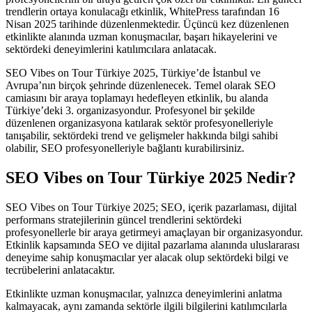
trendlerin ortaya konulacağı etkinlik, WhitePress tarafından 16
Nisan 2025 tarihinde düzenlenmektedir. Üçüncü kez düzenlenen
etkinlikte alanında uzman konuşmacılar, başarı hikayelerini ve
sektördeki deneyimlerini katılımcılara anlatacak.
SEO Vibes on Tour Türkiye 2025, Türkiye’de İstanbul ve
Avrupa’nın birçok şehrinde düzenlenecek. Temel olarak SEO
camiasını bir araya toplamayı hedefleyen etkinlik, bu alanda
Türkiye’deki 3. organizasyondur. Profesyonel bir şekilde
düzenlenen organizasyona katılarak sektör profesyonelleriyle
tanışabilir, sektördeki trend ve gelişmeler hakkında bilgi sahibi
olabilir, SEO profesyonelleriyle bağlantı kurabilirsiniz.
SEO Vibes on Tour Türkiye 2025 Nedir?
SEO Vibes on Tour Türkiye 2025; SEO, içerik pazarlaması, dijital
performans stratejilerinin güncel trendlerini sektördeki
profesyonellerle bir araya getirmeyi amaçlayan bir organizasyondur.
Etkinlik kapsamında SEO ve dijital pazarlama alanında uluslararası
deneyime sahip konuşmacılar yer alacak olup sektördeki bilgi ve
tecrübelerini anlatacaktır.
Etkinlikte uzman konuşmacılar, yalnızca deneyimlerini anlatma
kalmayacak, aynı zamanda sektörle ilgili bilgilerini katılımcılarla