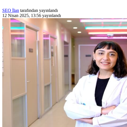
SEO İlan
tarafından yayınlandı
12 Nisan 2025, 13:56
yayınlandı