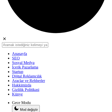
Anasayfa
SEO
Sosyal Medya
İçerik Pazarlama
Startup
Dijital Reklamcılık
Araçlar ve Rehberler
Hakkimizda
Gizlilik Politikasi
Künye
Gece Modu
Mod değiştir