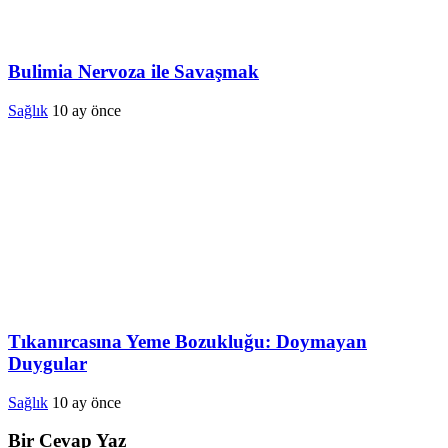
Bulimia Nervoza ile Savaşmak
Sağlık
10 ay önce
Tıkanırcasına Yeme Bozukluğu: Doymayan
Duygular
Sağlık
10 ay önce
Bir Cevap Yaz