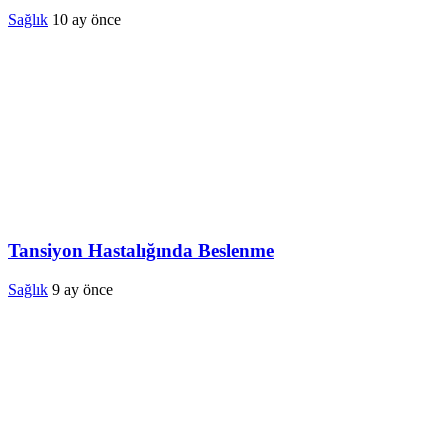
Sağlık
10 ay önce
Tansiyon Hastalığında Beslenme
Sağlık
9 ay önce