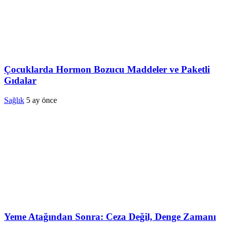
Çocuklarda Hormon Bozucu Maddeler ve Paketli
Gıdalar
Sağlık
5 ay önce
Yeme Atağından Sonra: Ceza Değil, Denge Zamanı