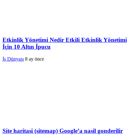
Etkinlik Yönetimi Nedir Etkili Etkinlik Yönetimi
İçin 10 Altın İpucu
İş Dünyası
8 ay önce
Site haritasi (sitemap) Google’a nasil gonderilir