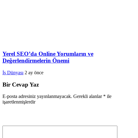
Yerel SEO’da Online Yorumların ve
Değerlendirmelerin Önemi
İş Dünyası
2 ay önce
Bir Cevap Yaz
E-posta adresiniz yayınlanmayacak.
Gerekli alanlar
*
ile
işaretlenmişlerdir