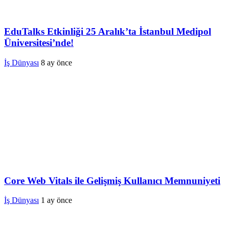
EduTalks Etkinliği 25 Aralık’ta İstanbul Medipol
Üniversitesi’nde!
İş Dünyası
8 ay önce
Core Web Vitals ile Gelişmiş Kullanıcı Memnuniyeti
İş Dünyası
1 ay önce