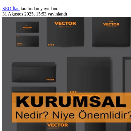
SEO İlan
tarafından yayınlandı
31 Ağustos 2025, 15:53
yayınlandı