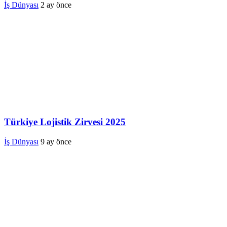
İş Dünyası
2 ay önce
Türkiye Lojistik Zirvesi 2025
İş Dünyası
9 ay önce