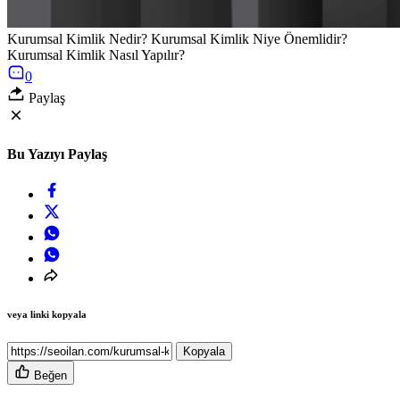
Kurumsal Kimlik Nedir? Kurumsal Kimlik Niye Önemlidir?
Kurumsal Kimlik Nasıl Yapılır?
0
Paylaş
Bu Yazıyı Paylaş
veya linki kopyala
Kopyala
Beğen