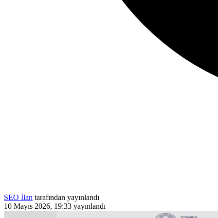
SEO İlan
tarafından yayınlandı
10 Mayıs 2026, 19:33
yayınlandı