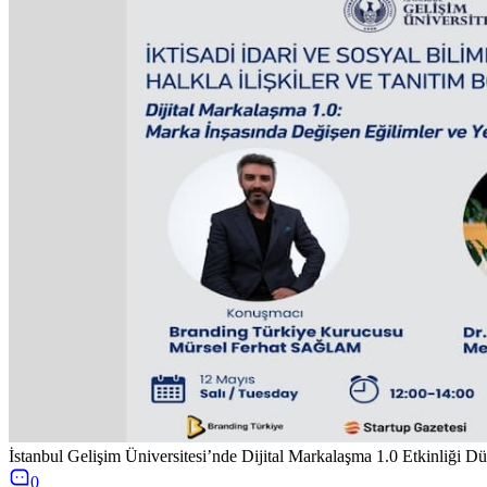
İstanbul Gelişim Üniversitesi’nde Dijital Markalaşma 1.0 Etkinliği D
0