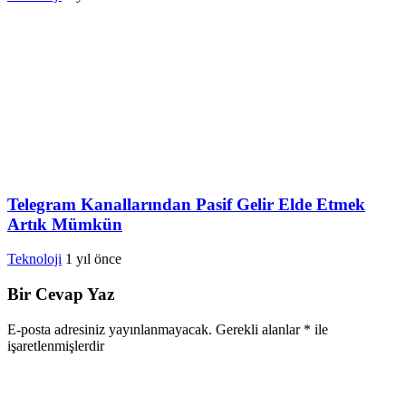
Telegram Kanallarından Pasif Gelir Elde Etmek
Artık Mümkün
Teknoloji
1 yıl önce
Bir Cevap Yaz
E-posta adresiniz yayınlanmayacak.
Gerekli alanlar
*
ile
işaretlenmişlerdir