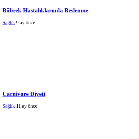
Böbrek Hastalıklarında Beslenme
Sağlık
9 ay önce
Carnivore Diyeti
Sağlık
11 ay önce