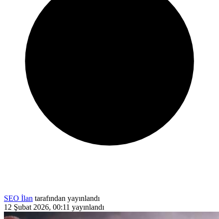
SEO İlan
tarafından yayınlandı
12 Şubat 2026, 00:11
yayınlandı