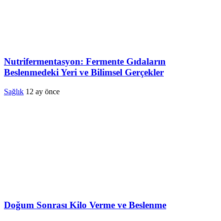
Nutrifermentasyon: Fermente Gıdaların
Beslenmedeki Yeri ve Bilimsel Gerçekler
Sağlık
12 ay önce
Doğum Sonrası Kilo Verme ve Beslenme