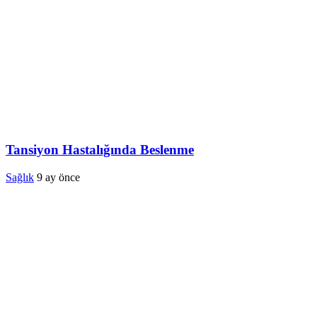
Tansiyon Hastalığında Beslenme
Sağlık
9 ay önce