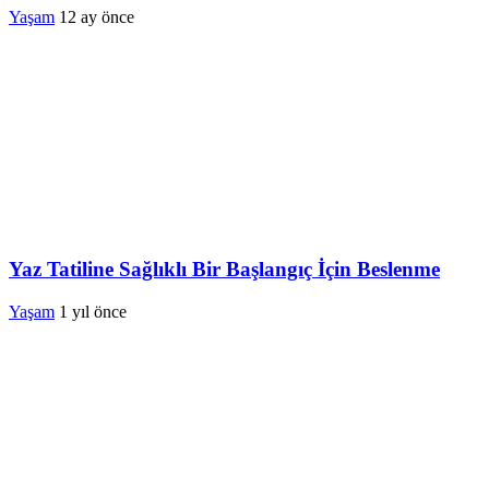
Yaşam
12 ay önce
Yaz Tatiline Sağlıklı Bir Başlangıç İçin Beslenme
Yaşam
1 yıl önce