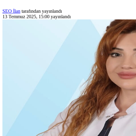
SEO İlan
tarafından yayınlandı
13 Temmuz 2025, 15:00
yayınlandı