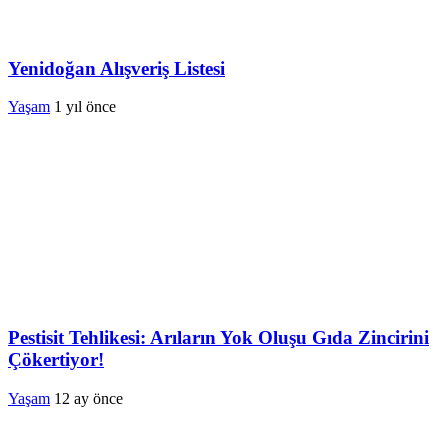
Yenidoğan Alışveriş Listesi
Yaşam
1 yıl önce
Pestisit Tehlikesi: Arıların Yok Oluşu Gıda Zincirini
Çökertiyor!
Yaşam
12 ay önce