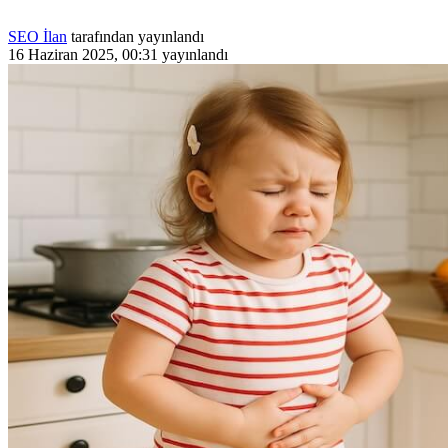
SEO İlan
tarafından yayınlandı
16 Haziran 2025, 00:31
yayınlandı