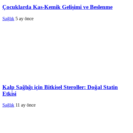
Çocuklarda Kas-Kemik Gelişimi ve Beslenme
Sağlık
5 ay önce
Kalp Sağlığı için Bitkisel Steroller: Doğal Statin
Etkisi
Sağlık
11 ay önce