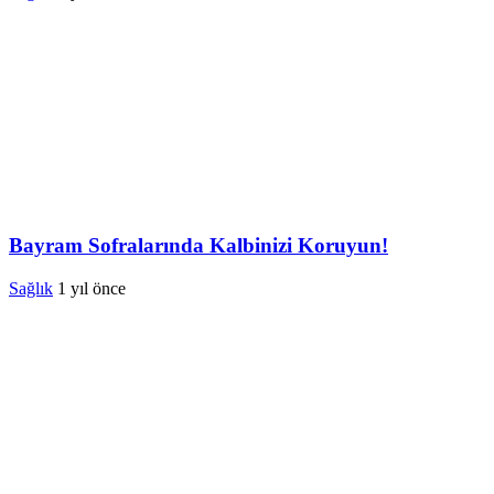
Bayram Sofralarında Kalbinizi Koruyun!
Sağlık
1 yıl önce