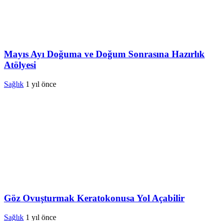
Mayıs Ayı Doğuma ve Doğum Sonrasına Hazırlık
Atölyesi
Sağlık
1 yıl önce
Göz Ovuşturmak Keratokonusa Yol Açabilir
Sağlık
1 yıl önce