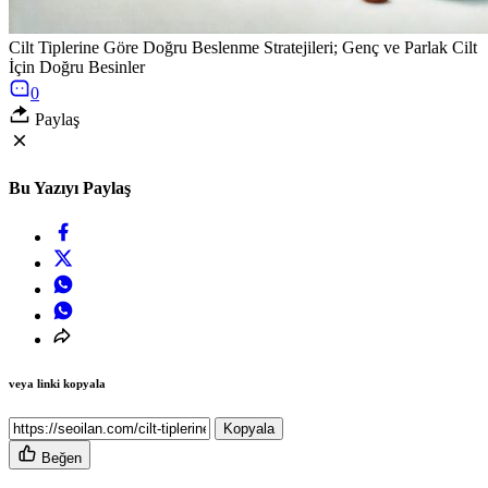
Cilt Tiplerine Göre Doğru Beslenme Stratejileri; Genç ve Parlak Cilt
İçin Doğru Besinler
0
Paylaş
Bu Yazıyı Paylaş
veya linki kopyala
Kopyala
Beğen