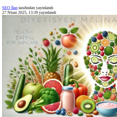
SEO İlan
tarafından yayınlandı
27 Nisan 2025, 13:39
yayınlandı