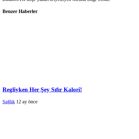
Benzer Haberler
Regliyken Her Şey Sıfır Kalori!
Sağlık
12 ay önce