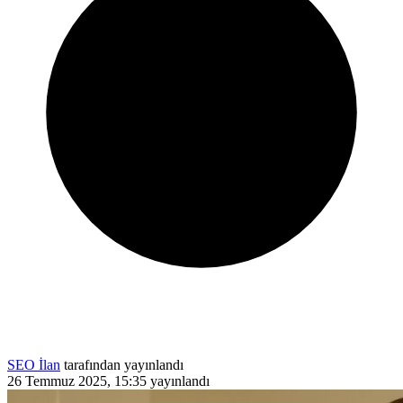
SEO İlan
tarafından yayınlandı
26 Temmuz 2025, 15:35
yayınlandı