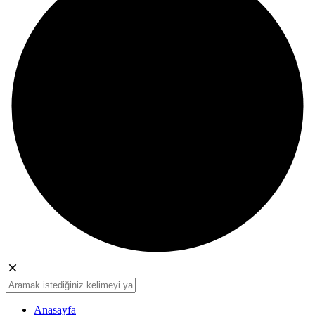
Anasayfa