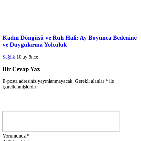
Kadın Döngüsü ve Ruh Hali: Ay Boyunca Bedenine
ve Duygularına Yolculuk
Sağlık
10 ay önce
Bir Cevap Yaz
E-posta adresiniz yayınlanmayacak.
Gerekli alanlar
*
ile
işaretlenmişlerdir
Yorumunuz
*