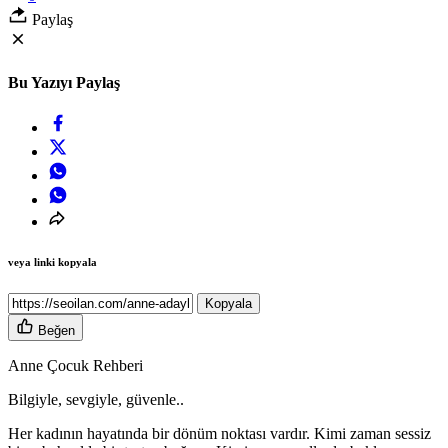
Paylaş
Bu Yazıyı Paylaş
veya linki kopyala
Kopyala
Beğen
Anne Çocuk Rehberi
Bilgiyle, sevgiyle, güvenle..
Her kadının hayatında bir dönüm noktası vardır. Kimi zaman sessiz