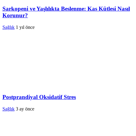
Sarkopeni ve Yaşlılıkta Beslenme: Kas Kütlesi Nasıl
Korunur?
Sağlık
1 yıl önce
Postprandiyal Oksidatif Stres
Sağlık
3 ay önce