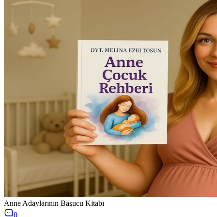
Anne Adaylarının Başucu Kitabı
0