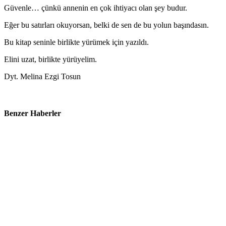
Güvenle… çünkü annenin en çok ihtiyacı olan şey budur.
Eğer bu satırları okuyorsan, belki de sen de bu yolun başındasın.
Bu kitap seninle birlikte yürümek için yazıldı.
Elini uzat, birlikte yürüyelim.
Dyt. Melina Ezgi Tosun
Benzer Haberler