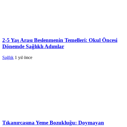
2-5 Yaş Arası Beslenmenin Temelleri: Okul Öncesi
Dönemde Sağlıklı Adımlar
Sağlık
1 yıl önce
Tıkanırcasına Yeme Bozukluğu: Doymayan