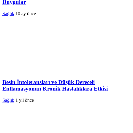
Duygular
Sağlık
10 ay önce
Besin İntoleransları ve Düşük Dereceli
Enflamasyonun Kronik Hastalıklara Etkisi
Sağlık
1 yıl önce