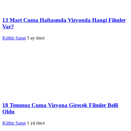
13 Mart Cuma Haftasında Vizyonda Hangi Filmler
Var?
Kültür Sanat
5 ay önce
18 Temmuz Cuma Vizyona Girecek Filmler Belli
Oldu
Kültür Sanat
1 yıl önce