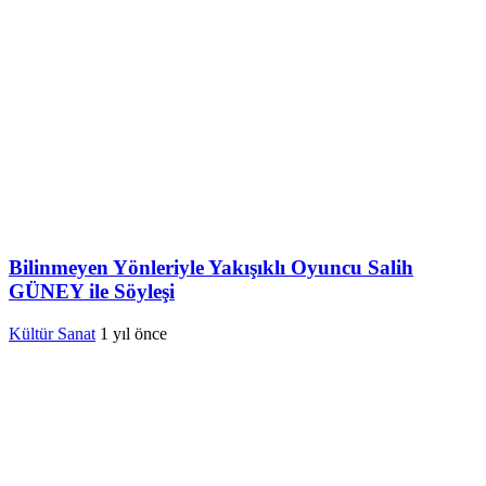
Bilinmeyen Yönleriyle Yakışıklı Oyuncu Salih
GÜNEY ile Söyleşi
Kültür Sanat
1 yıl önce