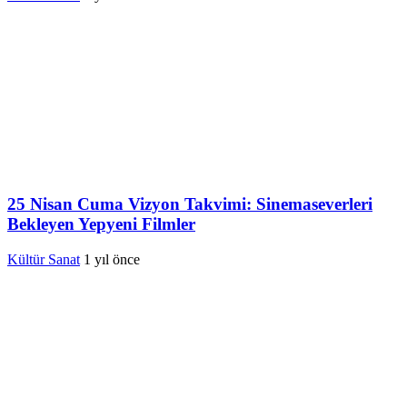
25 Nisan Cuma Vizyon Takvimi: Sinemaseverleri
Bekleyen Yepyeni Filmler
Kültür Sanat
1 yıl önce