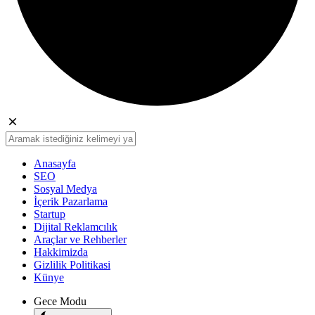
Anasayfa
SEO
Sosyal Medya
İçerik Pazarlama
Startup
Dijital Reklamcılık
Araçlar ve Rehberler
Hakkimizda
Gizlilik Politikasi
Künye
Gece Modu