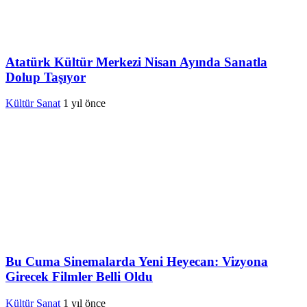
Atatürk Kültür Merkezi Nisan Ayında Sanatla
Dolup Taşıyor
Kültür Sanat
1 yıl önce
Bu Cuma Sinemalarda Yeni Heyecan: Vizyona
Girecek Filmler Belli Oldu
Kültür Sanat
1 yıl önce