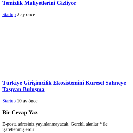
Temizlik Maliyetlerini Gizliyor
Startup
2 ay önce
Türkiye Girişimcilik Ekosistemini Küresel Sahneye
Taşıyan Buluşma
Startup
10 ay önce
Bir Cevap Yaz
E-posta adresiniz yayınlanmayacak.
Gerekli alanlar
*
ile
işaretlenmişlerdir