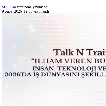
SEO İlan
tarafından yayınlandı
9 Şubat 2026, 12:51
yayınlandı