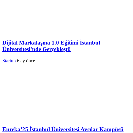
Dijital Markalaşma 1.0 Eğitimi İstanbul
Üniversitesi’nde Gerçekleşti!
Startup
6 ay önce
Eureka’25 İstanbul Üniversitesi Avcılar Kampüsü