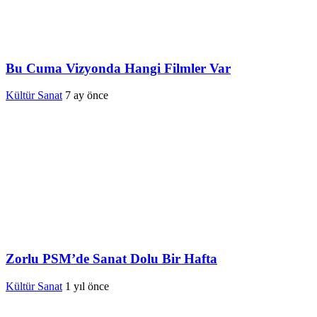
Bu Cuma Vizyonda Hangi Filmler Var
Kültür Sanat
7 ay önce
Zorlu PSM’de Sanat Dolu Bir Hafta
Kültür Sanat
1 yıl önce