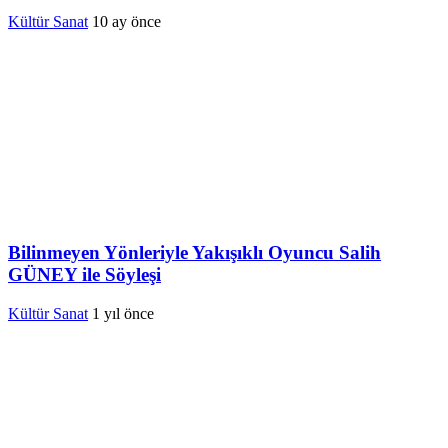
Kültür Sanat
10 ay önce
Bilinmeyen Yönleriyle Yakışıklı Oyuncu Salih
GÜNEY ile Söyleşi
Kültür Sanat
1 yıl önce