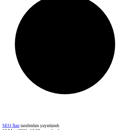
SEO İlan
tarafından yayınlandı